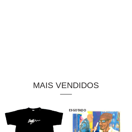
MAIS VENDIDOS
ESGOTADO