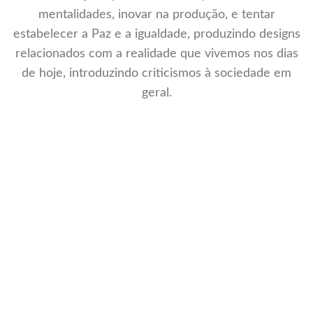
mentalidades, inovar na produção, e tentar
estabelecer a Paz e a igualdade, produzindo designs
relacionados com a realidade que vivemos nos dias
de hoje, introduzindo criticismos à sociedade em
geral.