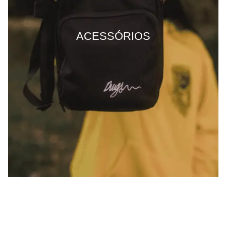
ACESSÓRIOS