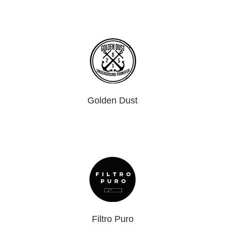
Golden Dust
Filtro Puro