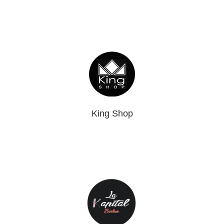
King Shop