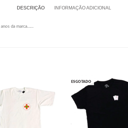
DESCRIÇÃO
INFORMAÇÃO ADICIONAL
 anos da marca……
ESGOTADO