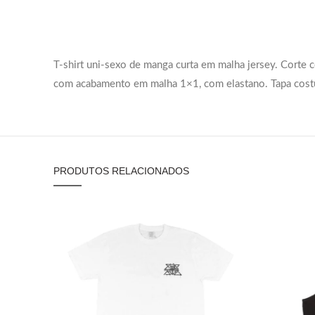
T-shirt uni-sexo de manga curta em malha jersey. Corte
com acabamento em malha 1×1, com elastano. Tapa costu
PRODUTOS RELACIONADOS