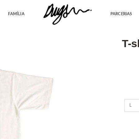
FAMÍLIA
PARCERIAS
T-s