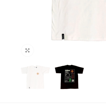
Click to enlarge