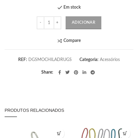
Em stock
Quantidade
ADICIONAR
Compare
REF:
DGSMOCHILADRUGS
Categoria:
Acessórios
Share
PRODUTOS RELACIONADOS