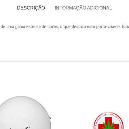
DESCRIÇÃO
INFORMAÇÃO ADICIONAL
de uma gama extensa de cores, o que destaca este porta-chaves tubul