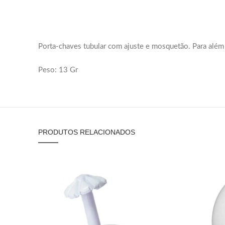
Porta-chaves tubular com ajuste e mosquetão. Para além 
Peso: 13 Gr
PRODUTOS RELACIONADOS