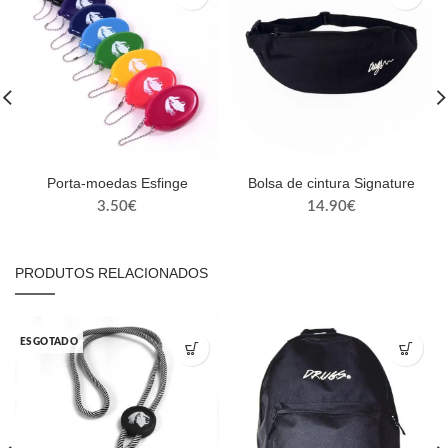
Porta-moedas Esfinge
Bolsa de cintura Signature
3.50
€
14.90
€
PRODUTOS RELACIONADOS
ESGOTADO