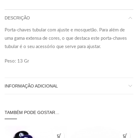
DESCRIÇÃO
Porta-chaves tubular com ajuste e mosquetão. Para além de
uma gama extensa de cores, o que destaca este porta-chaves
tubular é o seu acessório que serve para ajustar.
Peso: 13 Gr
INFORMAÇÃO ADICIONAL
TAMBÉM PODE GOSTAR…