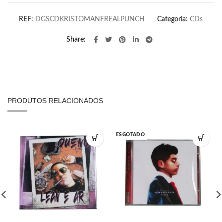
REF:
DGSCDKRISTOMANEREALPUNCH
Categoria:
CDs
Share
PRODUTOS RELACIONADOS
ESGOTADO