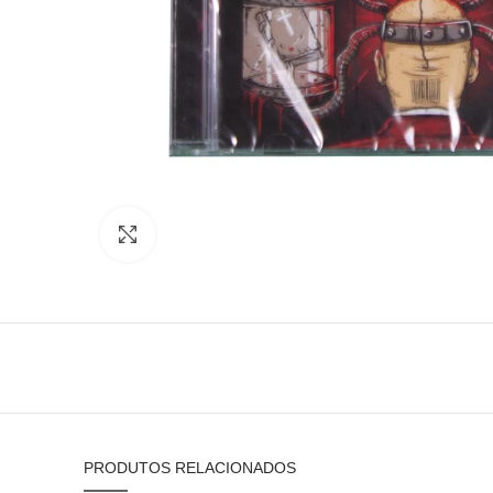
Click to enlarge
PRODUTOS RELACIONADOS